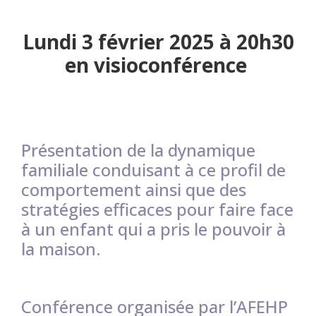
Lundi 3 février 2025 à 20h30
en visioconférence
Présentation de la dynamique
familiale conduisant à ce profil de
comportement ainsi que des
stratégies efficaces pour faire face
à un enfant qui a pris le pouvoir à
la maison.
Conférence organisée par l’AFEHP