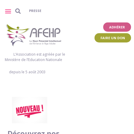
PRESSE
ADHÉRER
FAIRE UN DON
L’Association est agréée par le
Ministère de l’Education Nationale
depuis le 5 août 2003
Découvrez nos