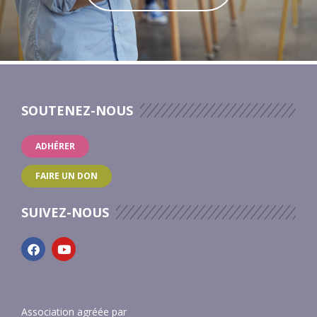
SOUTENEZ-NOUS
ADHÉRER
FAIRE UN DON
SUIVEZ-NOUS
Association agréée par