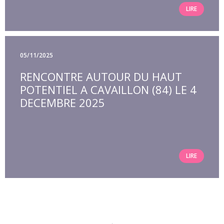
LIRE
05/11/2025
RENCONTRE AUTOUR DU HAUT
POTENTIEL A CAVAILLON (84) LE 4
DECEMBRE 2025
LIRE