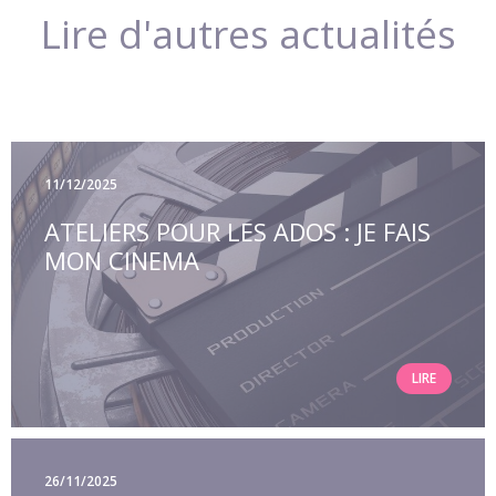
Lire d'autres actualités
11/12/2025
ATELIERS POUR LES ADOS : JE FAIS
MON CINEMA
LIRE
26/11/2025