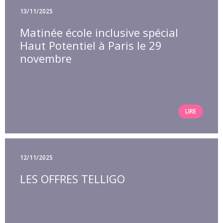
13/11/2025
Matinée école inclusive spécial
Haut Potentiel à Paris le 29
novembre
LIRE
12/11/2025
LES OFFRES TELLIGO