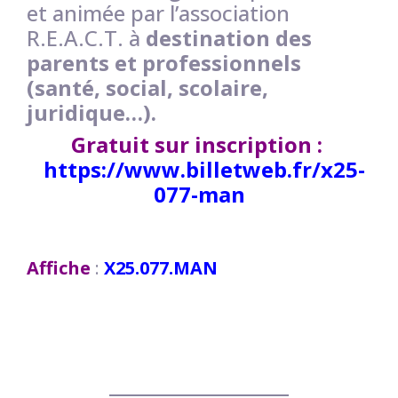
et animée par l’association
R.E.A.C.T. à
destination des
parents et professionnels
(santé, social, scolaire,
juridique…).
Gratuit sur inscription :
https://www.billetweb.fr/x25-
077-man
Affiche
:
X25.077.MAN