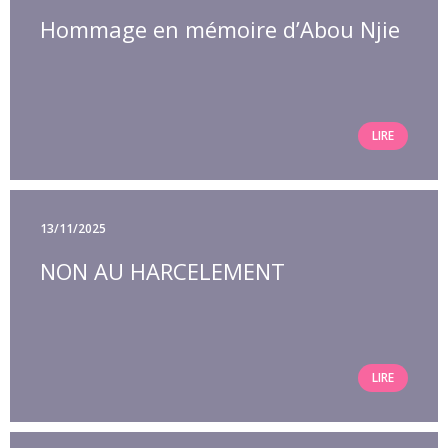
Hommage en mémoire d’Abou Njie
LIRE
13/11/2025
NON AU HARCELEMENT
LIRE