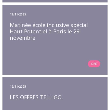
13/11/2025
Matinée école inclusive spécial
Haut Potentiel à Paris le 29
novembre
LIRE
12/11/2025
LES OFFRES TELLIGO