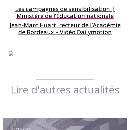
Les campagnes de sensibilisation |
Ministère de l’Éducation nationale
Jean-Marc Huart, recteur de l’Académie
de Bordeaux – Vidéo Dailymotion
Lire d'autres actualités
11/12/2025