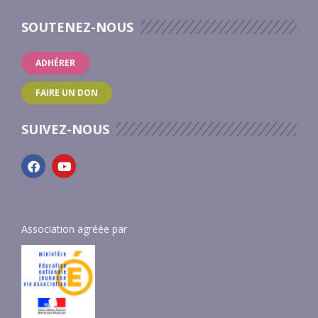
SOUTENEZ-NOUS
ADHÉRER
FAIRE UN DON
SUIVEZ-NOUS
Association agréée par