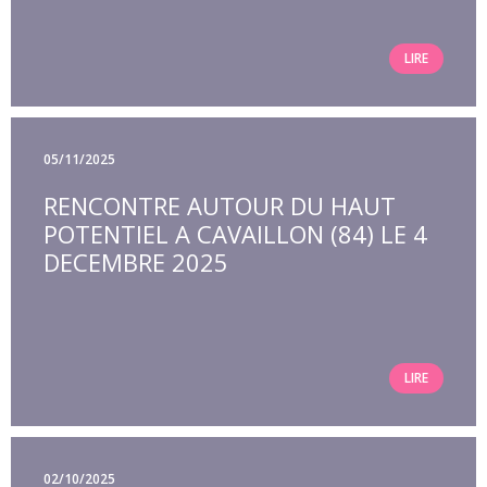
LIRE
05/11/2025
RENCONTRE AUTOUR DU HAUT
POTENTIEL A CAVAILLON (84) LE 4
DECEMBRE 2025
LIRE
02/10/2025