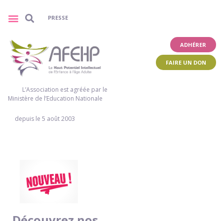
PRESSE
ADHÉRER
FAIRE UN DON
L’Association est agréée par le
Ministère de l’Education Nationale
depuis le 5 août 2003
Découvrez nos