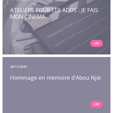
ATELIERS POUR LES ADOS : JE FAIS
MON CINEMA
LIRE
26/11/2025
Hommage en mémoire d’Abou Njie
LIRE