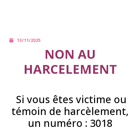
13/11/2025
NON AU
HARCELEMENT
Si vous êtes victime ou
témoin de harcèlement,
un numéro : 3018