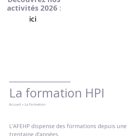
activités 2026
:
ici
La formation HPI
Accueil
»
La formation
L’AFEHP dispense des formations depuis une
trentaine d’années.