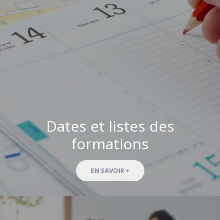
Dates et listes des
formations
EN SAVOIR +