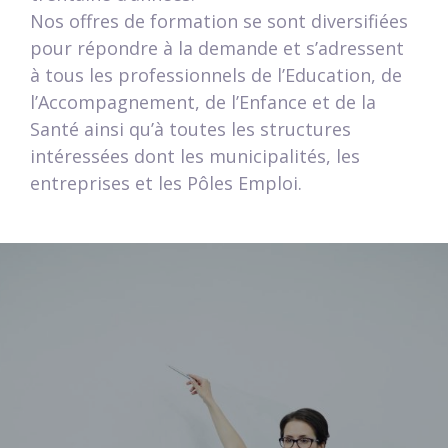
Nos offres de formation se sont diversifiées
pour répondre à la demande et s’adressent
à tous les professionnels de l’Education, de
l’Accompagnement, de l’Enfance et de la
Santé ainsi qu’à toutes les structures
intéressées dont les municipalités, les
entreprises et les Pôles Emploi.