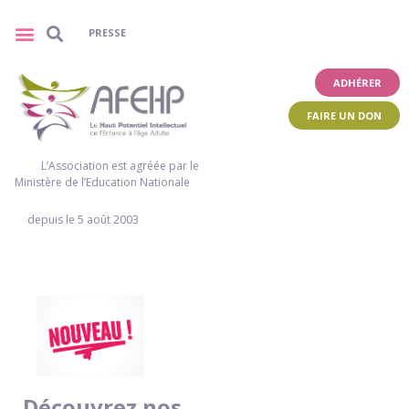
PRESSE
ADHÉRER
FAIRE UN DON
L’Association est agréée par le
Ministère de l’Education Nationale
depuis le 5 août 2003
Découvrez nos