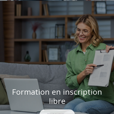
Formation en inscription
libre