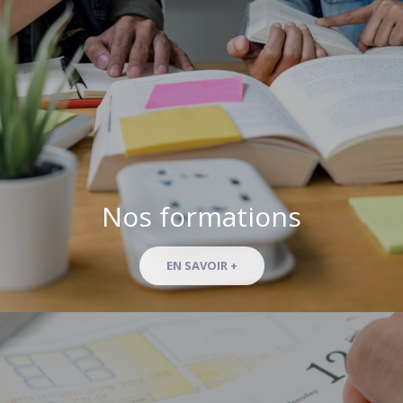
Nos formations
EN SAVOIR +